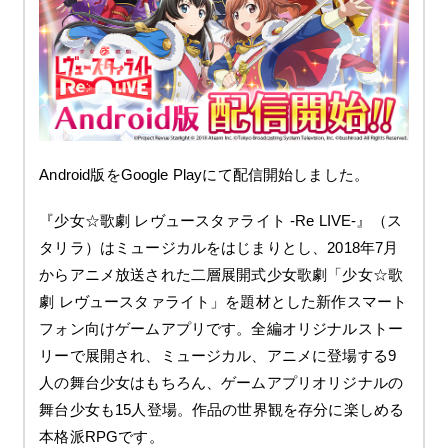
Android
版を
Google Play
にて配信開始しました。
『少女☆歌劇 レヴュースタァライト -Re LIVE-』（ス
タリラ）はミュージカルをはじまりとし、2018年7月
からアニメ放送された二層展開式少女歌劇「少女☆歌
劇 レヴュースタァライト」を題材とした新作スマート
フォン向けゲームアプリです。全編オリジナルストー
リーで展開され、ミュージカル、アニメに登場する9
人の舞台少女はもちろん、ゲームアプリオリジナルの
舞台少女も15人登場。作品の世界観を存分に楽しめる
本格派RPGです。