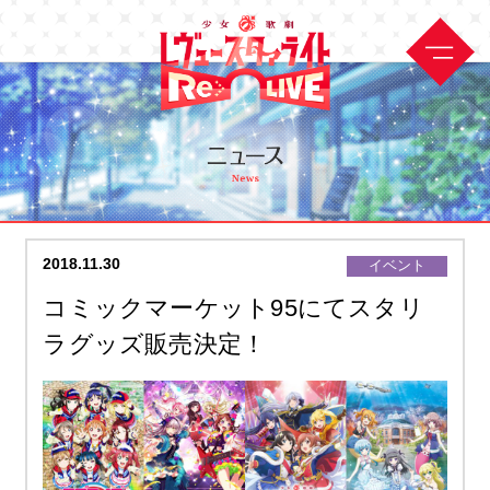
2018.11.30
イベント
コミックマーケット95にてスタリ
ラグッズ販売決定！