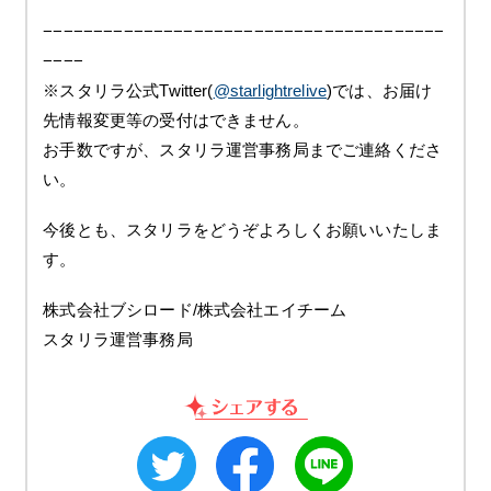
−−−−−−−−−−−−−−−−−−−−−−−−−−−−−−−−−−−−−−−−
−−−−
※スタリラ公式Twitter(
@starlightrelive
)では、お届け
先情報変更等の受付はできません。
お手数ですが、スタリラ運営事務局までご連絡くださ
い。
今後とも、スタリラをどうぞよろしくお願いいたしま
す。
株式会社ブシロード/株式会社エイチーム
スタリラ運営事務局