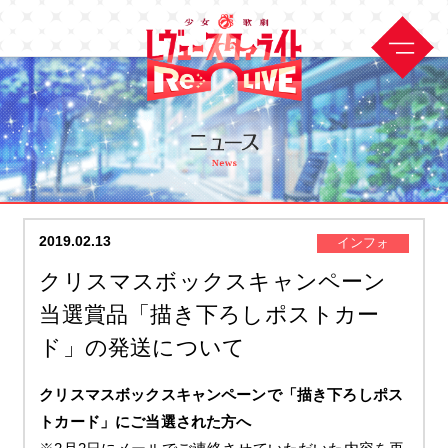
2019.02.13
インフォ
クリスマスボックスキャンペーン
当選賞品「描き下ろしポストカー
ド」の発送について
クリスマスボックスキャンペーンで「描き下ろしポス
トカード」にご当選された方へ