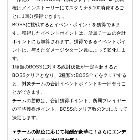
権はメインストーリーにてスタミナを100消費するご
とに1回分獲得できます。
BOSSに挑戦するとイベントポイントを獲得できま
す。獲得したイベントポイントは、所属チームの合計
ポイントにも加算されます。獲得できるイベントポイ
ントは、与えたダメージやターン数によって変化しま
す。
1種類のBOSSに対する総討伐数が一定を超えると
BOSSクリアとなり、3種類のBOSS全てをクリアする
と、対象チームの合計イベントポイントを一部奪うこ
とができます。
チームの勝敗は、合計獲得ポイント、所属プレイヤー
の平均獲得ポイント、BOSSのクリア数の3つによって
決定します。
▼チームの順位に応じて報酬が豪華に！さらにエンデ