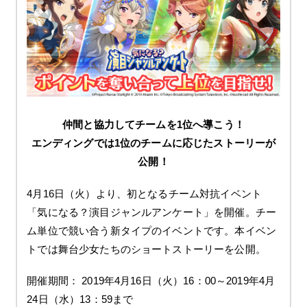
仲間と協力してチームを1位へ導こう！
エンディングでは1位のチームに応じたストーリーが
公開！
4月16日（火）より、初となるチーム対抗イベント
「気になる？演目ジャンルアンケート」を開催。チー
ム単位で競い合う新タイプのイベントです。本イベン
トでは舞台少女たちのショートストーリーを公開。
開催期間： 2019年4月16日（火）16：00～2019年4月
24日（水）13：59まで