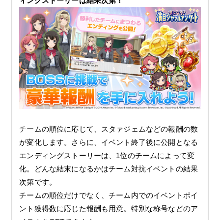
ィングストーリーは結果次第！
チームの順位に応じて、スタァジェムなどの報酬の数
が変化します。さらに、イベント終了後に公開となる
エンディングストーリーは、1位のチームによって変
化。どんな結末になるかはチーム対抗イベントの結果
次第です。
チームの順位だけでなく、チーム内でのイベントポイ
ント獲得数に応じた報酬も用意。特別な称号などのア