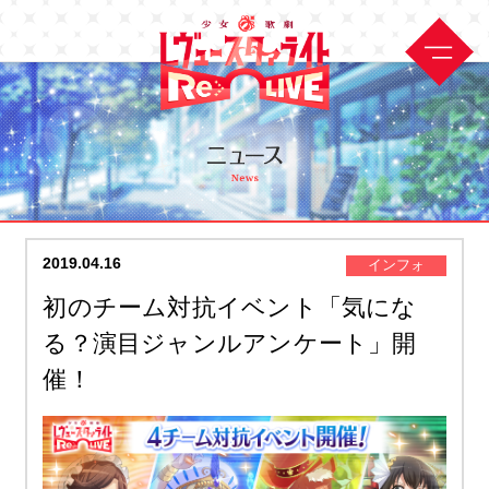
2019.04.16
インフォ
初のチーム対抗イベント「気にな
る？演目ジャンルアンケート」開
催！