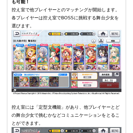
も可能！
控え室で他プレイヤーとのマッチングが開始します。
各プレイヤーは控え室でBOSSに挑戦する舞台少女を
選びます。
控え室には「定型文機能」があり、他プレイヤーとど
の舞台少女で挑むかなどコミュニケーションをとるこ
とができます。