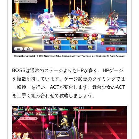
BOSSは通常のステージよりもHPが多く、HPゲージ
を複数所持しています。ゲージ変更のタイミングでは
「転換」を行い、ACTが変化します。舞台少女のACT
を上手く組み合わせて攻略しましょう。