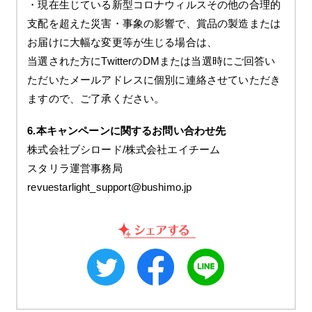
・現在生じている新型コロナウィルスその他の合理的
支配を超えた災害・事象の影響で、賞品の製造または
お届けに大幅な変更等が生じる場合は、
当選された方にTwitterのDMまたは当選時にご回答い
ただいたメールアドレスに個別に連絡させていただき
ますので、ご了承ください。
6.本キャンペーンに関するお問い合わせ先
株式会社ブシロード/株式会社エイチーム
スタリラ運営事務局
revuestarlight_support@bushimo.jp