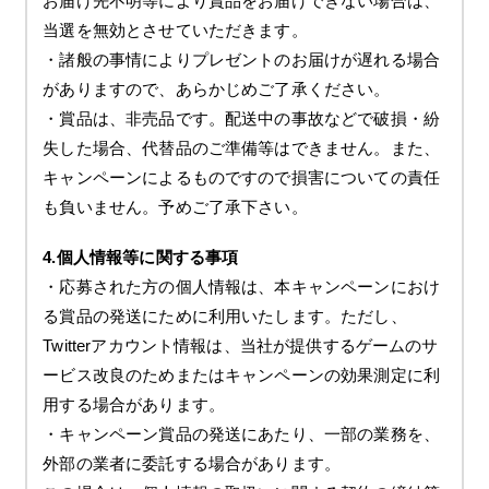
お届け先不明等により賞品をお届けできない場合は、
当選を無効とさせていただきます。
・諸般の事情によりプレゼントのお届けが遅れる場合
がありますので、あらかじめご了承ください。
・賞品は、非売品です。配送中の事故などで破損・紛
失した場合、代替品のご準備等はできません。また、
キャンペーンによるものですので損害についての責任
も負いません。予めご了承下さい。
4.個人情報等に関する事項
・応募された方の個人情報は、本キャンペーンにおけ
る賞品の発送にために利用いたします。ただし、
Twitterアカウント情報は、当社が提供するゲームのサ
ービス改良のためまたはキャンペーンの効果測定に利
用する場合があります。
・キャンペーン賞品の発送にあたり、一部の業務を、
外部の業者に委託する場合があります。