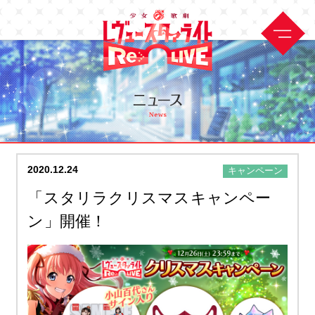
2020.12.24
キャンペーン
「スタリラクリスマスキャンペー
ン」開催！