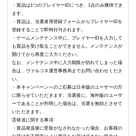
・賞品は1つのプレイヤーIDにつき、1点のみ獲得でき
ます。
・賞品は、当選者用登録フォームからプレイヤーIDを
登録することで即時付与されます。
・ゲームメンテナンス中に、プレイヤーIDを入力して
も賞品を受け取ることができません。メンテナンスが
開けてから再度ご入力ください。
なお、メンテナンス中に入力期限が切れてしまった場
合は、ヴァルコネ運営事務局までお問い合わせくださ
い。
・本キャンペーンへのご応募は日本版のユーザーの方
に限らせていただきます。当選後に、海外版のユーザ
ーであることが判明した場合は、当選を無効とさせて
いただきます。
③発送に関する事項
・賞品発送後に受取がなされなかった場合、お客様の