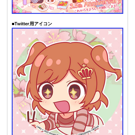
■Twitter用アイコン