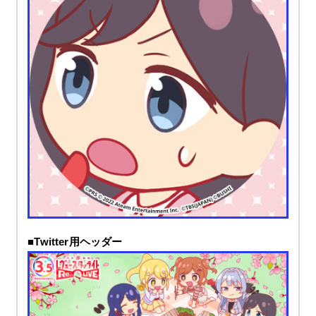
■Twitter用ヘッダー