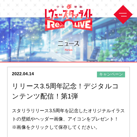
2022.04.14
キャンペーン
リリース3.5周年記念！デジタルコ
ンテンツ配信！第1弾
スタリラリリース3.5周年を記念したオリジナルイラス
トの壁紙やヘッダー画像、アイコンをプレゼント！
※画像をクリックして保存してください。