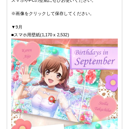
スマホやPCの壁紙にぜひお使いください。
※画像をクリックして保存してください。
▼9月
■スマホ用壁紙(1,170 x 2,532)