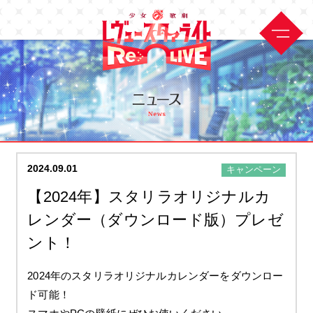
2024.09.01
キャンペーン
【2024年】スタリラオリジナルカ
レンダー（ダウンロード版）プレゼ
ント！
2024年のスタリラオリジナルカレンダーをダウンロー
ド可能！