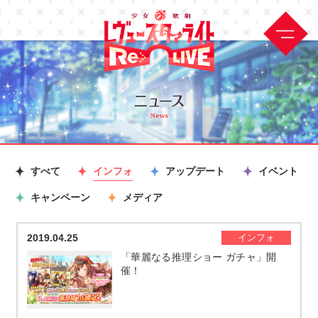
すべて
インフォ
アップデート
イベント
キャンペーン
メディア
2019.04.25
インフォ
「華麗なる推理ショー ガチャ」開
催！