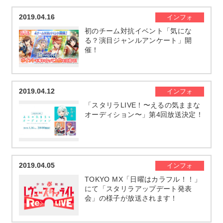
2019.04.16
インフォ
初のチーム対抗イベント「気にな
る？演目ジャンルアンケート」開
催！
2019.04.12
インフォ
「スタリラLIVE！〜えるの気ままな
オーディション〜」第4回放送決定！
2019.04.05
インフォ
TOKYO MX「日曜はカラフル！！」
にて「スタリラアップデート発表
会」の様子が放送されます！