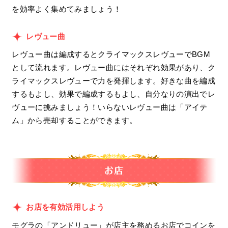
を効率よく集めてみましょう！
レヴュー曲
レヴュー曲は編成するとクライマックスレヴューでBGM
として流れます。レヴュー曲にはそれぞれ効果があり、ク
ライマックスレヴューで力を発揮します。好きな曲を編成
するもよし、効果で編成するもよし、自分なりの演出でレ
ヴューに挑みましょう！いらないレヴュー曲は「アイテ
ム」から売却することができます。
お店を有効活用しよう
モグラの「アンドリュー」が店主を務めるお店でコインを