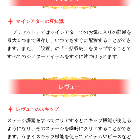
マイシアターの豆知識
「プリセット」ではマイシアターでのお気に入りの部屋を
最大５つまで保存し、いつでもすぐに配置することができ
ます。また、「設置」の「一括収納」をタップすることで
すべてのシアターアイテムをすぐに片づけられます。
レヴューのスキップ
ステージ課題をすべてクリアするとスキップ機能が使える
ようになり、そのステージを瞬時にクリアすることができ
ます。うまくスキップ機能を使ってアイテムやピースなど