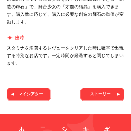
造の輝石」で、舞台少女の「才能の結晶」を購入できま
す。購入数に応じて、購入に必要な創造の輝石の単価が変
動します。
臨時
スタミナを消費するレヴューをクリアした時に確率で出現
する特別なお店です。一定時間が経過すると閉じてしまい
ます。
マイシアター
ストーリー