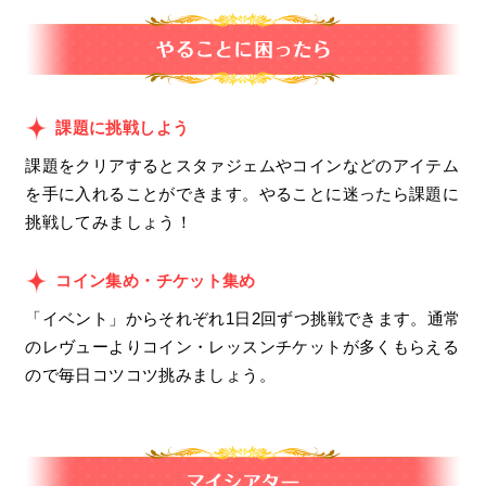
課題に挑戦しよう
課題をクリアするとスタァジェムやコインなどのアイテム
を手に入れることができます。やることに迷ったら課題に
挑戦してみましょう！
コイン集め・チケット集め
「イベント」からそれぞれ1日2回ずつ挑戦できます。通常
のレヴューよりコイン・レッスンチケットが多くもらえる
ので毎日コツコツ挑みましょう。