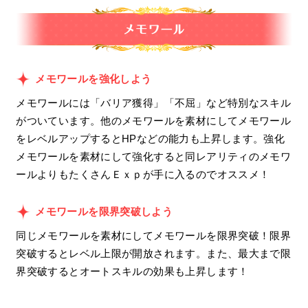
メモワールを強化しよう
メモワールには「バリア獲得」「不屈」など特別なスキル
がついています。他のメモワールを素材にしてメモワール
をレベルアップするとHPなどの能力も上昇します。強化
メモワールを素材にして強化すると同レアリティのメモワ
ールよりもたくさんＥｘｐが手に入るのでオススメ！
メモワールを限界突破しよう
同じメモワールを素材にしてメモワールを限界突破！限界
突破するとレベル上限が開放されます。また、最大まで限
界突破するとオートスキルの効果も上昇します！