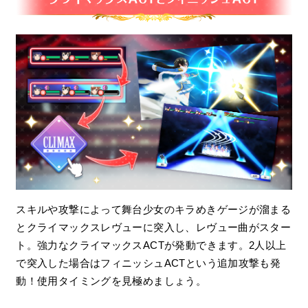
スキルや攻撃によって舞台少女のキラめきゲージが溜まる
とクライマックスレヴューに突入し、レヴュー曲がスター
ト。強力なクライマックスACTが発動できます。2人以上
で突入した場合はフィニッシュACTという追加攻撃も発
動！使用タイミングを見極めましょう。