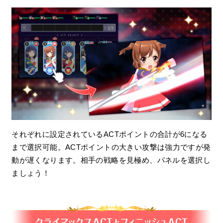
それぞれに設定されているACTポイントの合計が6になる
まで選択可能。ACTポイントの大きい攻撃は強力ですが発
動が遅くなります。相手の戦略を見極め、パネルを選択し
ましょう！