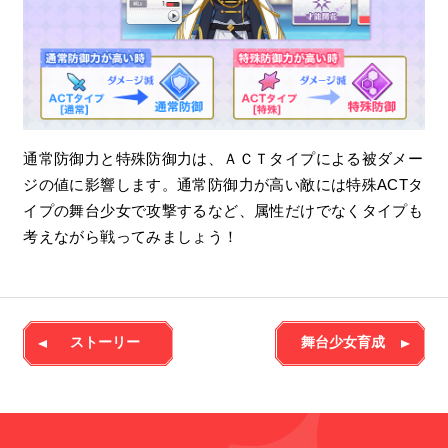
通常防御力と特殊防御力は、ＡＣＴタイプによる被ダメー
ジの値に影響します。通常防御力が高い敵には特殊ACTタ
イプの舞台少女で攻撃するなど、属性だけでなくタイプも
考えながら戦ってみましょう！
ストーリー
舞台少女育成