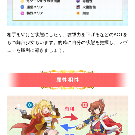
相手をやけど状態にしたり、攻撃力を下げるなどのACTを
もつ舞台少女もいます。的確に自分の状態を把握し、レヴ
ューを勝利に導きましょう。