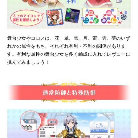
舞台少女やコロスは、花、風、雪、月、宙、雲、夢のいず
れかの属性をもち、それぞれ有利・不利の関係がありま
す。有利な属性の舞台少女を多く編成に入れてレヴューに
挑んでみましょう！